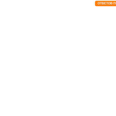
ОТВЕТОВ П